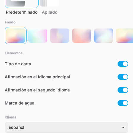
Predeterminado
Apilado
Fondo
Elementos
Tipo de carta
Afirmación en el idioma principal
Afirmación en el segundo idioma
Marca de agua
Idioma
Español