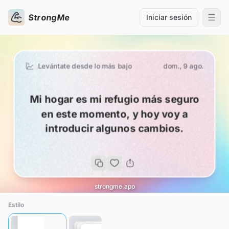
StrongMe
Iniciar sesión
Levántate desde lo más bajo
dom., 9 ago.
Mi hogar es mi refugio más seguro
en este momento, y hoy voy a
introducir algunos cambios.
strongme.app
Estilo