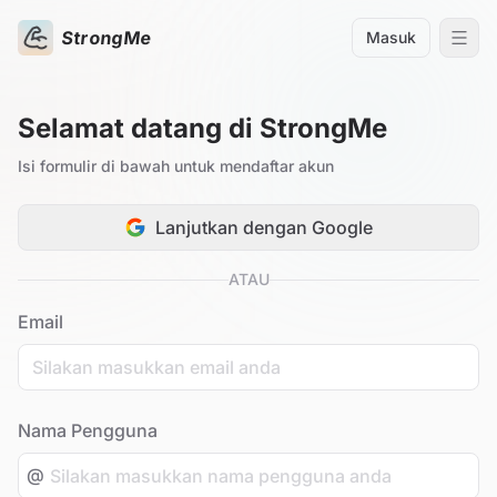
StrongMe
Masuk
Selamat datang di StrongMe
Isi formulir di bawah untuk mendaftar akun
Lanjutkan dengan Google
ATAU
Email
Nama Pengguna
@