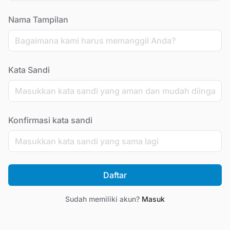
Nama Tampilan
Kata Sandi
Konfirmasi kata sandi
Daftar
Sudah memiliki akun?
Masuk