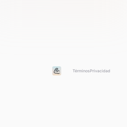
Términos
Privacidad