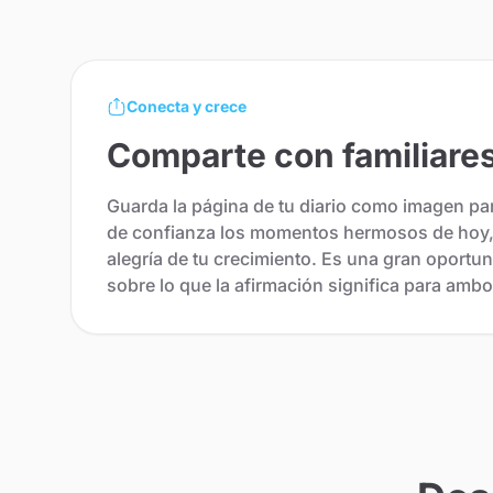
Conecta y crece
Comparte con familiare
Guarda la página de tu diario como imagen pa
de confianza los momentos hermosos de hoy, 
alegría de tu crecimiento. Es una gran oportu
sobre lo que la afirmación significa para ambo