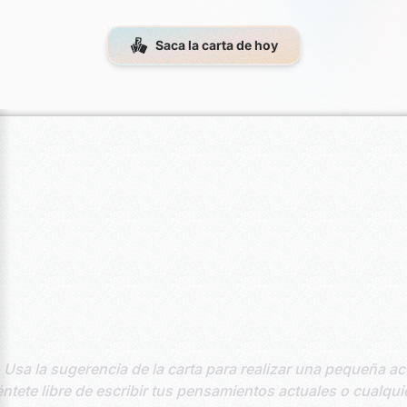
Saca la carta de hoy