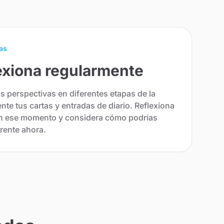
as
lexiona regularmente
 perspectivas en diferentes etapas de la
ente tus cartas y entradas de diario. Reflexiona
en ese momento y considera cómo podrías
rente ahora.