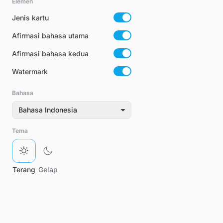
Elemen
Jenis kartu
Afirmasi bahasa utama
Afirmasi bahasa kedua
Watermark
Bahasa
Bahasa Indonesia
Tema
Terang
Gelap