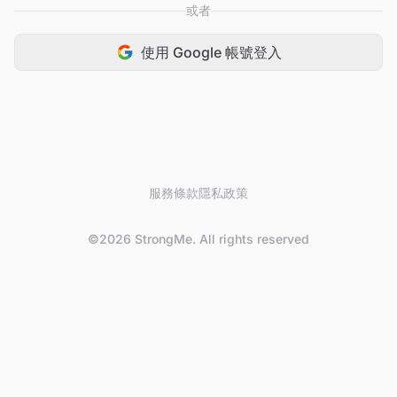
或者
使用 Google 帳號登入
服務條款
隱私政策
©2026 StrongMe. All rights reserved