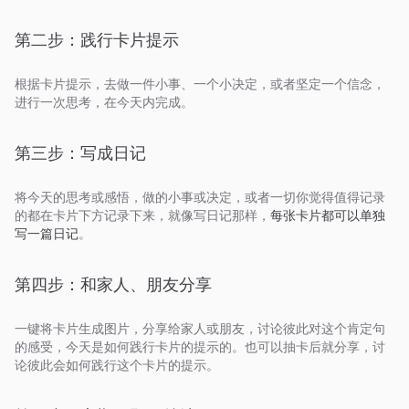
第二步：践行卡片提示
根据卡片提示，去做一件小事、一个小决定，或者坚定一个信念，
进行一次思考，在今天内完成。
第三步：写成日记
将今天的思考或感悟，做的小事或决定，或者一切你觉得值得记录
的都在卡片下方记录下来，就像写日记那样，
每张卡片都可以单独
写一篇日记
。
第四步：和家人、朋友分享
一键将卡片生成图片，分享给家人或朋友，讨论彼此对这个肯定句
的感受，今天是如何践行卡片的提示的。也可以抽卡后就分享，讨
论彼此会如何践行这个卡片的提示。