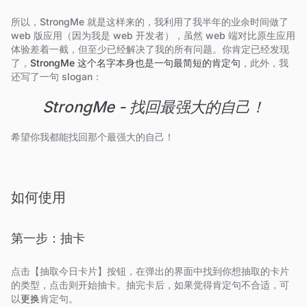
所以，StrongMe 就是这样来的，我利用了我半年的业余时间做了
web 版应用（因为我是 web 开发者），虽然 web 端对比原生应用
体验差着一截，但至少已经解决了我的所有问题。你肯定已经发现
了，
StrongMe 这个名字本身也是一句最简短的肯定句
，此外，我
还写了一句 slogan：
StrongMe - 找回最强大的自己！
希望你我都能找回那个最强大的自己！
如何使用
第一步：抽卡
点击【抽取今日卡片】按钮，在弹出的界面中找到你想抽取的卡片
的类型，点击则开始抽卡。抽完卡后，如果觉得肯定句不合适，可
以
更换
肯定句。