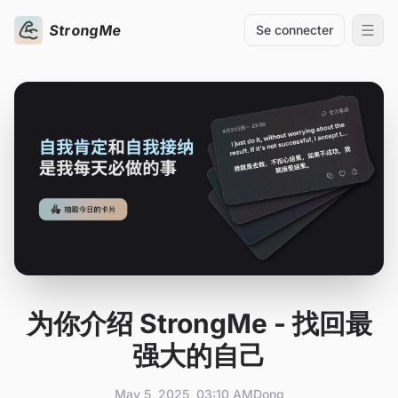
StrongMe
Se connecter
为你介绍 StrongMe - 找回最
强大的自己
May 5, 2025, 03:10 AM
Dong