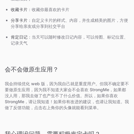
收藏卡片
：收藏你最喜欢的卡片
分享卡片
：自定义卡片的样式、内容，并生成精美的图片，方便
分享给亲友或分享到社交平台
肯定日记
：当天可以随时修改日记内容，可以传图、标记位置、
记录天气
会不会做原生应用？
我会持续优化 web 版，因为我自己就是重度用户。但我不确定要不
要做原生应用，因为我不知道大家会不会喜欢 StrongMe，如果都
没人用，那我去做了也产生不了什么价值。所以，如果你喜欢
StrongMe，请让我知道！如果你有改进的建议，也请让我知道。我
做了反馈功能，点击右上角你的头像就能看到菜单。