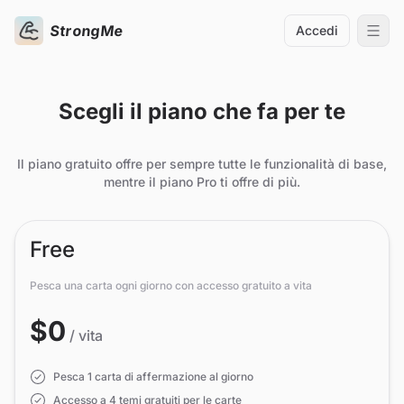
StrongMe
Accedi
Scegli il piano che fa per te
Il piano gratuito offre per sempre tutte le funzionalità di base,
mentre il piano Pro ti offre di più.
Free
Pesca una carta ogni giorno con accesso gratuito a vita
$0
/ vita
Pesca 1 carta di affermazione al giorno
Accesso a 4 temi gratuiti per le carte