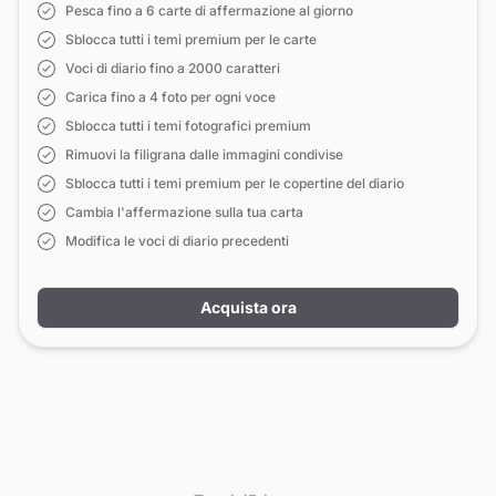
Pesca fino a 6 carte di affermazione al giorno
Sblocca tutti i temi premium per le carte
Voci di diario fino a 2000 caratteri
Carica fino a 4 foto per ogni voce
Sblocca tutti i temi fotografici premium
Rimuovi la filigrana dalle immagini condivise
Sblocca tutti i temi premium per le copertine del diario
Cambia l'affermazione sulla tua carta
Modifica le voci di diario precedenti
Acquista ora