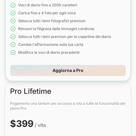
Voci di diario fino a 2000 caratteri
Carica fino a 4 foto per ogni voce
Sblocca tutti i temi fotografici premium
Rimuovi la filigrana dalle immagini condivise
Sblocca tutti i temi premium per le copertine del diario
Cambia l'affermazione sulla tua carta
Modifica le voci di diario precedenti
Aggiorna a Pro
Pro Lifetime
Pagamento una tantum per accesso a vita a tutte le funzionalità del
piano Pro
$399
/ vita