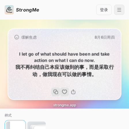
StrongMe
登录
缓解焦虑
8月6日周四
I let go of what should have been and take
action on what I can do now.
我不再纠结自己本应该做到的事，而是采取行
动，做我现在可以做的事情。
strongme.app
样式