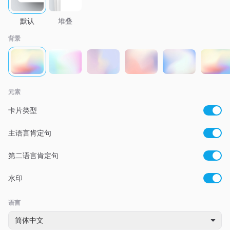
默认
堆叠
背景
元素
卡片类型
主语言肯定句
第二语言肯定句
水印
语言
简体中文