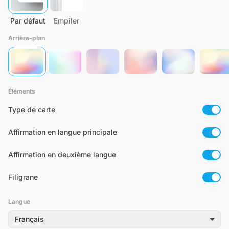
Par défaut
Empiler
Arrière-plan
Éléments
Type de carte
Affirmation en langue principale
Affirmation en deuxième langue
Filigrane
Langue
Français