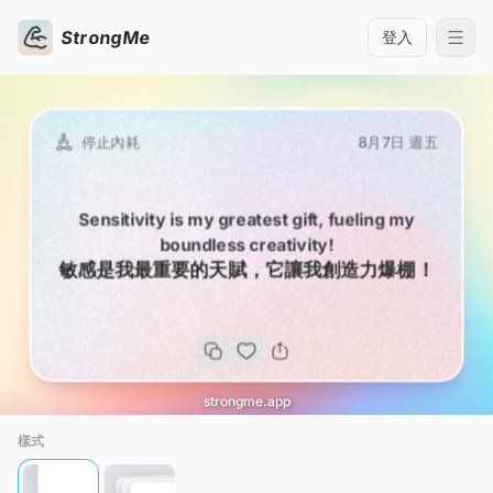
StrongMe
登入
停止內耗
8月7日 週五
Sensitivity is my greatest gift, fueling my
boundless creativity!
敏感是我最重要的天賦，它讓我創造力爆棚！
strongme.app
樣式