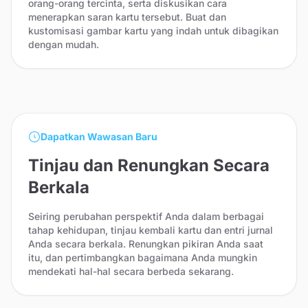
orang-orang tercinta, serta diskusikan cara
menerapkan saran kartu tersebut. Buat dan
kustomisasi gambar kartu yang indah untuk dibagikan
dengan mudah.
Dapatkan Wawasan Baru
Tinjau dan Renungkan Secara
Berkala
Seiring perubahan perspektif Anda dalam berbagai
tahap kehidupan, tinjau kembali kartu dan entri jurnal
Anda secara berkala. Renungkan pikiran Anda saat
itu, dan pertimbangkan bagaimana Anda mungkin
mendekati hal-hal secara berbeda sekarang.