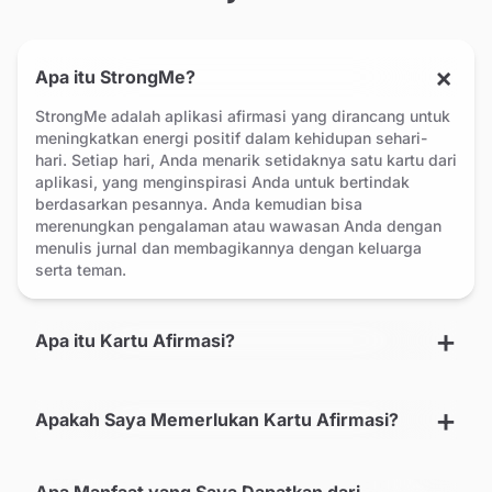
Apa itu StrongMe?
StrongMe adalah aplikasi afirmasi yang dirancang untuk
meningkatkan energi positif dalam kehidupan sehari-
hari. Setiap hari, Anda menarik setidaknya satu kartu dari
aplikasi, yang menginspirasi Anda untuk bertindak
berdasarkan pesannya. Anda kemudian bisa
merenungkan pengalaman atau wawasan Anda dengan
menulis jurnal dan membagikannya dengan keluarga
serta teman.
Apa itu Kartu Afirmasi?
Apakah Saya Memerlukan Kartu Afirmasi?