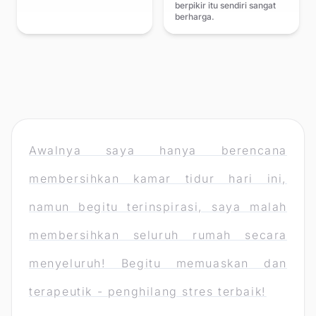
berpikir itu sendiri sangat
berharga.
Awalnya saya hanya berencana
membersihkan kamar tidur hari ini,
namun begitu terinspirasi, saya malah
membersihkan seluruh rumah secara
menyeluruh! Begitu memuaskan dan
terapeutik - penghilang stres terbaik!