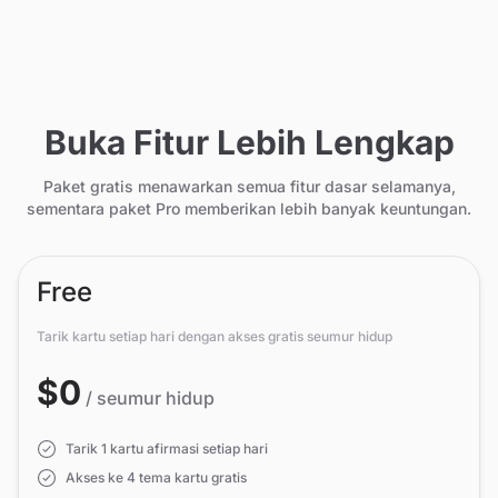
Buka Fitur Lebih Lengkap
Paket gratis menawarkan semua fitur dasar selamanya,
sementara paket Pro memberikan lebih banyak keuntungan.
Free
Tarik kartu setiap hari dengan akses gratis seumur hidup
$0
/ seumur hidup
Tarik 1 kartu afirmasi setiap hari
Akses ke 4 tema kartu gratis