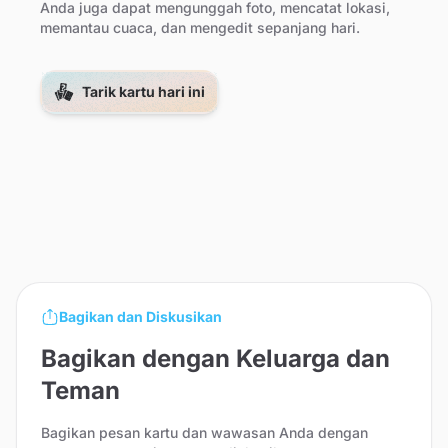
Anda juga dapat mengunggah foto, mencatat lokasi,
memantau cuaca, dan mengedit sepanjang hari.
Tarik kartu hari ini
Bagikan dan Diskusikan
Bagikan dengan Keluarga dan
Teman
Bagikan pesan kartu dan wawasan Anda dengan