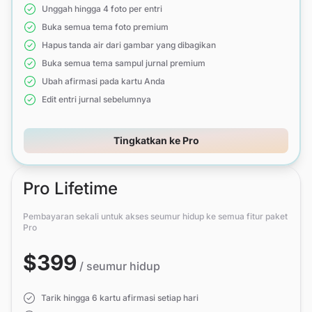
Unggah hingga 4 foto per entri
Buka semua tema foto premium
Hapus tanda air dari gambar yang dibagikan
Buka semua tema sampul jurnal premium
Ubah afirmasi pada kartu Anda
Edit entri jurnal sebelumnya
Tingkatkan ke Pro
Pro Lifetime
Pembayaran sekali untuk akses seumur hidup ke semua fitur paket
Pro
$399
/ seumur hidup
Tarik hingga 6 kartu afirmasi setiap hari