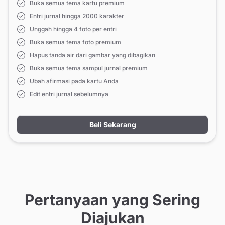
Buka semua tema kartu premium
Entri jurnal hingga 2000 karakter
Unggah hingga 4 foto per entri
Buka semua tema foto premium
Hapus tanda air dari gambar yang dibagikan
Buka semua tema sampul jurnal premium
Ubah afirmasi pada kartu Anda
Edit entri jurnal sebelumnya
Beli Sekarang
Pertanyaan yang Sering
Diajukan