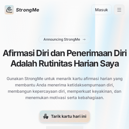
StrongMe
Masuk
Announcing StrongMe
Afirmasi Diri dan Penerimaan Diri
Adalah Rutinitas Harian Saya
Gunakan StrongMe untuk menarik kartu afirmasi harian yang
membantu Anda menerima ketidaksempurnaan diri,
membangun kepercayaan diri, memperkuat keyakinan, dan
menemukan motivasi serta kebahagiaan.
Tarik kartu hari ini