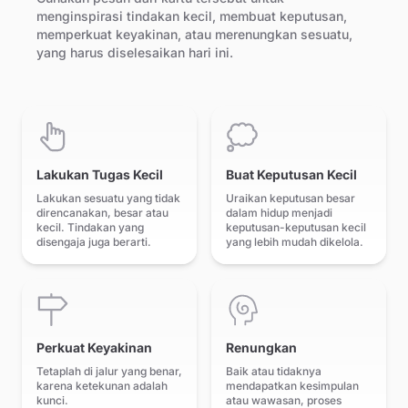
menginspirasi tindakan kecil, membuat keputusan,
memperkuat keyakinan, atau merenungkan sesuatu,
yang harus diselesaikan hari ini.
Lakukan Tugas Kecil
Buat Keputusan Kecil
Lakukan sesuatu yang tidak
Uraikan keputusan besar
direncanakan, besar atau
dalam hidup menjadi
kecil. Tindakan yang
keputusan-keputusan kecil
disengaja juga berarti.
yang lebih mudah dikelola.
Perkuat Keyakinan
Renungkan
Tetaplah di jalur yang benar,
Baik atau tidaknya
karena ketekunan adalah
mendapatkan kesimpulan
kunci.
atau wawasan, proses