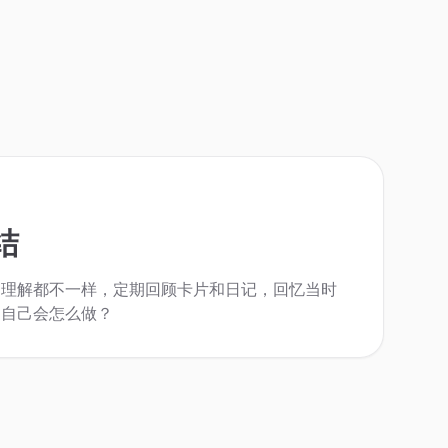
结
的理解都不一样，定期回顾卡片和日记，回忆当时
的自己会怎么做？