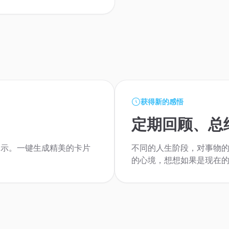
获得新的感悟
定期回顾、总
提示。一键生成精美的卡片
不同的人生阶段，对事物
的心境，想想如果是现在