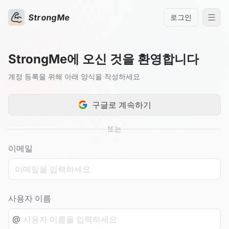
StrongMe
로그인
StrongMe에 오신 것을 환영합니다
계정 등록을 위해 아래 양식을 작성하세요
구글로 계속하기
또는
이메일
사용자 이름
@