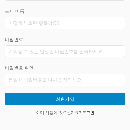
표시 이름
비밀번호
비밀번호 확인
회원가입
이미 계정이 있으신가요?
로그인