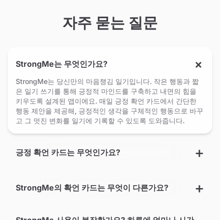
자주 묻는 질문
StrongMe는 무엇인가요?
StrongMe는 당신만의 마음챙김 일기입니다. 작은 행동과 짧
은 일기 쓰기를 통해 긍정적 마인드를 구축하고 내면의 힘을
키우도록 설계된 앱이에요. 매일 긍정 확언 카드에서 간단한
행동 제안을 제공해, 긍정적인 생각을 구체적인 행동으로 바꾸
고 그 멋진 변화를 일기에 기록할 수 있도록 도와줍니다.
긍정 확언 카드는 무엇인가요?
StrongMe의 확언 카드는 무엇이 다른가요?
StrongMe 사용이 복잡한가요? 하루에 얼마나 시간