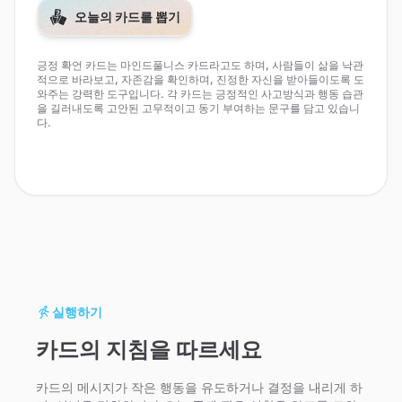
오늘의 카드를 뽑기
긍정 확언 카드는 마인드풀니스 카드라고도 하며, 사람들이 삶을 낙관
적으로 바라보고, 자존감을 확인하며, 진정한 자신을 받아들이도록 도
와주는 강력한 도구입니다. 각 카드는 긍정적인 사고방식과 행동 습관
을 길러내도록 고안된 고무적이고 동기 부여하는 문구를 담고 있습니
다.
실행하기
카드의 지침을 따르세요
카드의 메시지가 작은 행동을 유도하거나 결정을 내리게 하