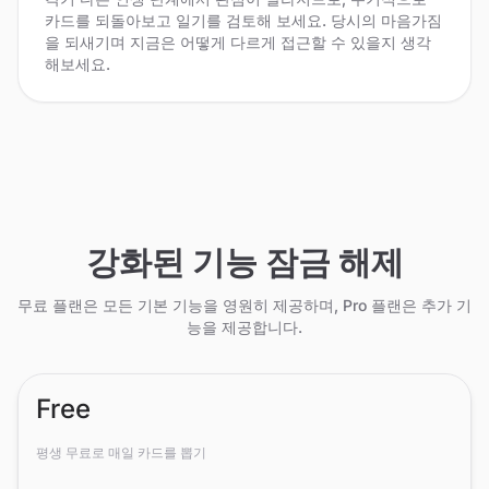
카드를 되돌아보고 일기를 검토해 보세요. 당시의 마음가짐
을 되새기며 지금은 어떻게 다르게 접근할 수 있을지 생각
해보세요.
강화된 기능 잠금 해제
무료 플랜은 모든 기본 기능을 영원히 제공하며, Pro 플랜은 추가 기
능을 제공합니다.
Free
평생 무료로 매일 카드를 뽑기