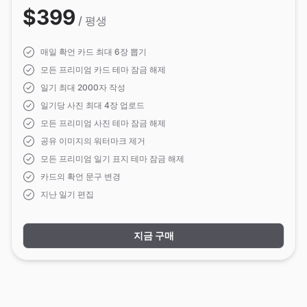
$399
/ 평생
매일 확언 카드 최대 6장 뽑기
모든 프리미엄 카드 테마 잠금 해제
일기 최대 2000자 작성
일기당 사진 최대 4장 업로드
모든 프리미엄 사진 테마 잠금 해제
공유 이미지의 워터마크 제거
모든 프리미엄 일기 표지 테마 잠금 해제
카드의 확언 문구 변경
지난 일기 편집
지금 구매