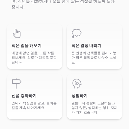
며, 신념을 강화하거나 오늘 중에 짧은 성찰을 하도록 도와
줍니다.
작은 일을 해보기
작은 결정 내리기
예정에 없던 일을, 크든 작든
큰 인생의 선택들을 관리 가능
해보세요. 의도한 행동도 포함
한 작은 결정들로 나누어 보세
됩니다.
요.
신념 강화하기
성찰하기
인내가 핵심임을 알고, 올바른
결론이나 통찰에 도달하든 그
길을 계속 나아가세요.
렇지 않든, 생각하는 행위 자체
가 가치 있습니다.