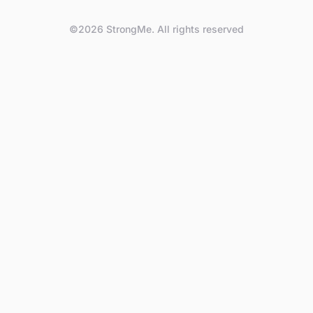
©2026 StrongMe. All rights reserved