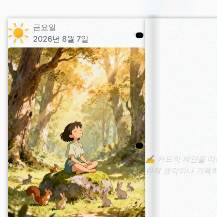
금요일
001
2026년 8월 7일