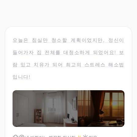
오늘은 침실만 청소할 계획이었지만, 정신이
들어가자 집 전체를 대청소하게 되었어요! 보
람 있고 치유가 되어 최고의 스트레스 해소법
입니다!