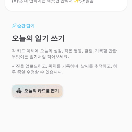
내 반짝이는 깨끗한 안식처 ✨
맑음
순간 담기
오늘의 일기 쓰기
각 카드 아래에 오늘의 성찰, 작은 행동, 결정, 기록할 만한
무엇이든 일기처럼 적어보세요.
사진을 업로드하고, 위치를 기록하며, 날씨를 추적하고, 하
루 종일 수정할 수 있습니다.
오늘의 카드를 뽑기