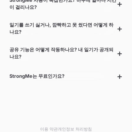
이 걸리나요?
일기를 쓰기 싫거나, 깜빡하고 못 썼다면 어떻게 하
나요?
공유 기능은 어떻게 작동하나요? 내 일기가 공개되
나요?
StrongMe는 무료인가요?
이용 약관
개인정보 처리방침