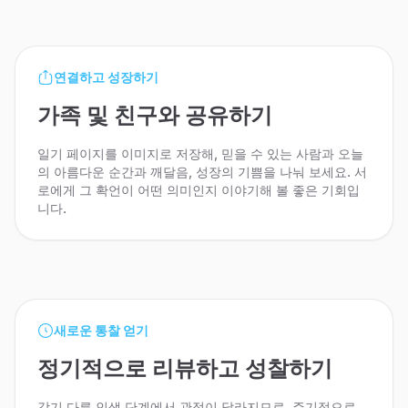
연결하고 성장하기
가족 및 친구와 공유하기
일기 페이지를 이미지로 저장해, 믿을 수 있는 사람과 오늘
의 아름다운 순간과 깨달음, 성장의 기쁨을 나눠 보세요. 서
로에게 그 확언이 어떤 의미인지 이야기해 볼 좋은 기회입
니다.
새로운 통찰 얻기
정기적으로 리뷰하고 성찰하기
각기 다른 인생 단계에서 관점이 달라지므로, 주기적으로