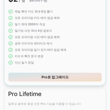
/ 월
$6.99 / 월
매일 확언 카드 최대 6장 뽑기
모든 프리미엄 카드 테마 잠금 해제
일기 최대 2000자 작성
일기당 사진 최대 4장 업로드
모든 프리미엄 사진 테마 잠금 해제
공유 이미지의 워터마크 제거
모든 프리미엄 일기 표지 테마 잠금 해제
카드의 확언 문구 변경
지난 일기 편집
Pro로 업그레이드
Pro Lifetime
일회성 결제로 평생 모든 Pro 기능을 이용할 수 있습니다